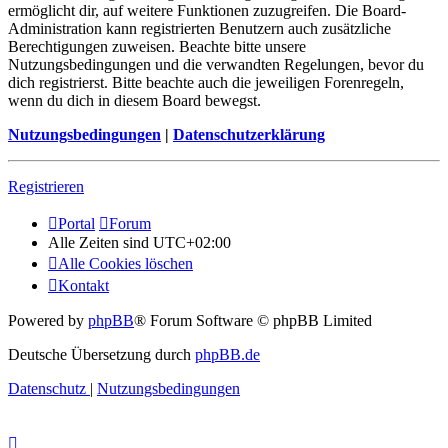
ermöglicht dir, auf weitere Funktionen zuzugreifen. Die Board-
Administration kann registrierten Benutzern auch zusätzliche
Berechtigungen zuweisen. Beachte bitte unsere
Nutzungsbedingungen und die verwandten Regelungen, bevor du
dich registrierst. Bitte beachte auch die jeweiligen Forenregeln,
wenn du dich in diesem Board bewegst.
Nutzungsbedingungen
|
Datenschutzerklärung
Registrieren
Portal
Forum
Alle Zeiten sind
UTC+02:00
Alle Cookies löschen
Kontakt
Powered by
phpBB
® Forum Software © phpBB Limited
Deutsche Übersetzung durch
phpBB.de
Datenschutz
|
Nutzungsbedingungen