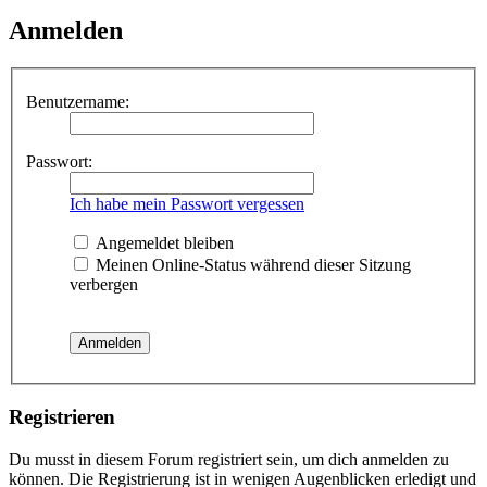
Anmelden
Benutzername:
Passwort:
Ich habe mein Passwort vergessen
Angemeldet bleiben
Meinen Online-Status während dieser Sitzung
verbergen
Registrieren
Du musst in diesem Forum registriert sein, um dich anmelden zu
können. Die Registrierung ist in wenigen Augenblicken erledigt und