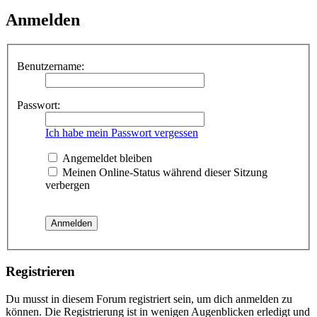
Anmelden
Benutzername:
Passwort:
Ich habe mein Passwort vergessen
Angemeldet bleiben
Meinen Online-Status während dieser Sitzung
verbergen
Registrieren
Du musst in diesem Forum registriert sein, um dich anmelden zu
können. Die Registrierung ist in wenigen Augenblicken erledigt und