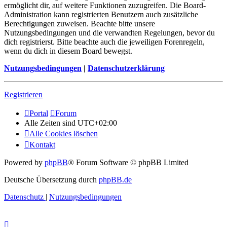
ermöglicht dir, auf weitere Funktionen zuzugreifen. Die Board-
Administration kann registrierten Benutzern auch zusätzliche
Berechtigungen zuweisen. Beachte bitte unsere
Nutzungsbedingungen und die verwandten Regelungen, bevor du
dich registrierst. Bitte beachte auch die jeweiligen Forenregeln,
wenn du dich in diesem Board bewegst.
Nutzungsbedingungen
|
Datenschutzerklärung
Registrieren
Portal
Forum
Alle Zeiten sind
UTC+02:00
Alle Cookies löschen
Kontakt
Powered by
phpBB
® Forum Software © phpBB Limited
Deutsche Übersetzung durch
phpBB.de
Datenschutz
|
Nutzungsbedingungen