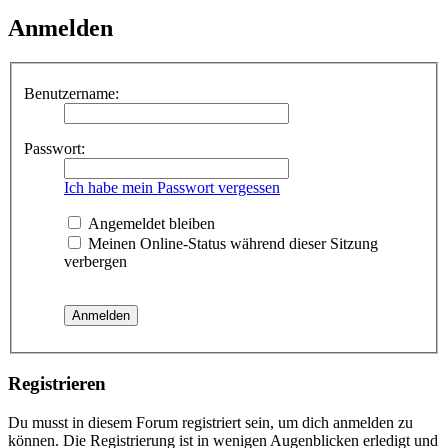
Anmelden
Benutzername:
Passwort:
Ich habe mein Passwort vergessen
Angemeldet bleiben
Meinen Online-Status während dieser Sitzung
verbergen
Registrieren
Du musst in diesem Forum registriert sein, um dich anmelden zu
können. Die Registrierung ist in wenigen Augenblicken erledigt und