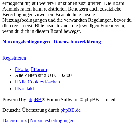
ermöglicht dir, auf weitere Funktionen zuzugreifen. Die Board-
Administration kann registrierten Benutzern auch zusätzliche
Berechtigungen zuweisen. Beachte bitte unsere
Nutzungsbedingungen und die verwandten Regelungen, bevor du
dich registrierst. Bitte beachte auch die jeweiligen Forenregeln,
wenn du dich in diesem Board bewegst.
Nutzungsbedingungen
|
Datenschutzerklärung
Registrieren
Portal
Forum
Alle Zeiten sind
UTC+02:00
Alle Cookies löschen
Kontakt
Powered by
phpBB
® Forum Software © phpBB Limited
Deutsche Übersetzung durch
phpBB.de
Datenschutz
|
Nutzungsbedingungen