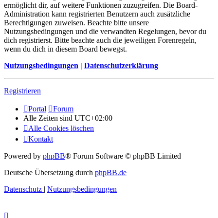
ermöglicht dir, auf weitere Funktionen zuzugreifen. Die Board-
Administration kann registrierten Benutzern auch zusätzliche
Berechtigungen zuweisen. Beachte bitte unsere
Nutzungsbedingungen und die verwandten Regelungen, bevor du
dich registrierst. Bitte beachte auch die jeweiligen Forenregeln,
wenn du dich in diesem Board bewegst.
Nutzungsbedingungen
|
Datenschutzerklärung
Registrieren
Portal
Forum
Alle Zeiten sind
UTC+02:00
Alle Cookies löschen
Kontakt
Powered by
phpBB
® Forum Software © phpBB Limited
Deutsche Übersetzung durch
phpBB.de
Datenschutz
|
Nutzungsbedingungen