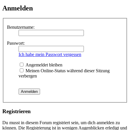
Anmelden
Benutzername:
Passwort:
Ich habe mein Passwort vergessen
Angemeldet bleiben
Meinen Online-Status während dieser Sitzung
verbergen
Registrieren
Du musst in diesem Forum registriert sein, um dich anmelden zu
können. Die Registrierung ist in wenigen Augenblicken erledigt und