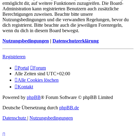
ermöglicht dir, auf weitere Funktionen zuzugreifen. Die Board-
Administration kann registrierten Benutzern auch zusätzliche
Berechtigungen zuweisen. Beachte bitte unsere
Nutzungsbedingungen und die verwandten Regelungen, bevor du
dich registrierst. Bitte beachte auch die jeweiligen Forenregeln,
wenn du dich in diesem Board bewegst.
Nutzungsbedingungen
|
Datenschutzerklärung
Registrieren
Portal
Forum
Alle Zeiten sind
UTC+02:00
Alle Cookies löschen
Kontakt
Powered by
phpBB
® Forum Software © phpBB Limited
Deutsche Übersetzung durch
phpBB.de
Datenschutz
|
Nutzungsbedingungen