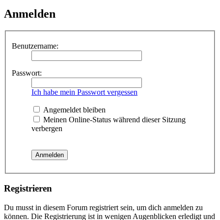
Anmelden
Benutzername:
Passwort:
Ich habe mein Passwort vergessen
Angemeldet bleiben
Meinen Online-Status während dieser Sitzung
verbergen
Registrieren
Du musst in diesem Forum registriert sein, um dich anmelden zu
können. Die Registrierung ist in wenigen Augenblicken erledigt und