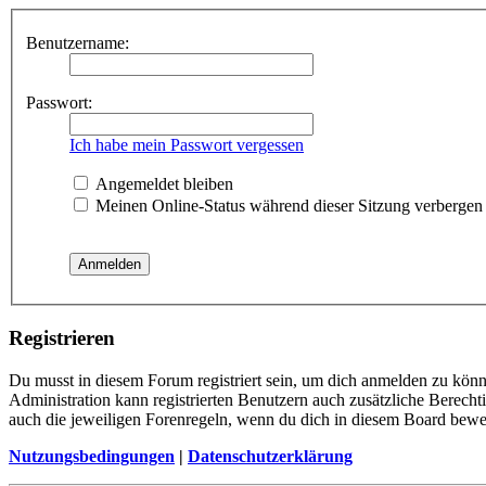
Benutzername:
Passwort:
Ich habe mein Passwort vergessen
Angemeldet bleiben
Meinen Online-Status während dieser Sitzung verbergen
Registrieren
Du musst in diesem Forum registriert sein, um dich anmelden zu könne
Administration kann registrierten Benutzern auch zusätzliche Berech
auch die jeweiligen Forenregeln, wenn du dich in diesem Board bewe
Nutzungsbedingungen
|
Datenschutzerklärung