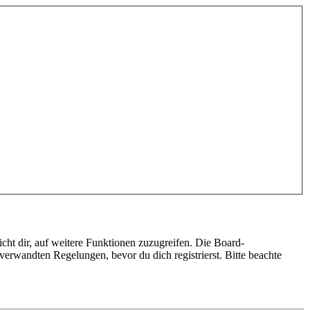
cht dir, auf weitere Funktionen zuzugreifen. Die Board-
erwandten Regelungen, bevor du dich registrierst. Bitte beachte