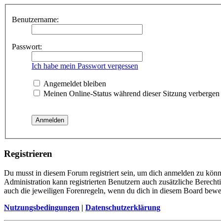
Benutzername:
Passwort:
Ich habe mein Passwort vergessen
Angemeldet bleiben
Meinen Online-Status während dieser Sitzung verbergen
Registrieren
Du musst in diesem Forum registriert sein, um dich anmelden zu könne
Administration kann registrierten Benutzern auch zusätzliche Berech
auch die jeweiligen Forenregeln, wenn du dich in diesem Board bewe
Nutzungsbedingungen
|
Datenschutzerklärung