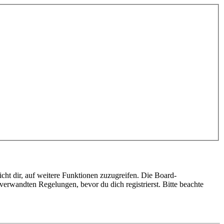
cht dir, auf weitere Funktionen zuzugreifen. Die Board-
erwandten Regelungen, bevor du dich registrierst. Bitte beachte