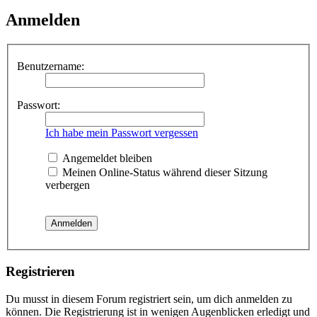
Anmelden
Benutzername:
Passwort:
Ich habe mein Passwort vergessen
Angemeldet bleiben
Meinen Online-Status während dieser Sitzung
verbergen
Registrieren
Du musst in diesem Forum registriert sein, um dich anmelden zu
können. Die Registrierung ist in wenigen Augenblicken erledigt und