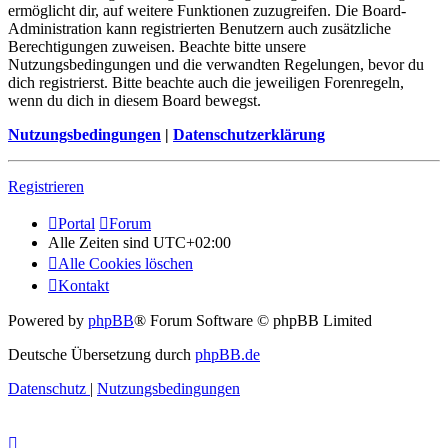
ermöglicht dir, auf weitere Funktionen zuzugreifen. Die Board-
Administration kann registrierten Benutzern auch zusätzliche
Berechtigungen zuweisen. Beachte bitte unsere
Nutzungsbedingungen und die verwandten Regelungen, bevor du
dich registrierst. Bitte beachte auch die jeweiligen Forenregeln,
wenn du dich in diesem Board bewegst.
Nutzungsbedingungen
|
Datenschutzerklärung
Registrieren
Portal
Forum
Alle Zeiten sind
UTC+02:00
Alle Cookies löschen
Kontakt
Powered by
phpBB
® Forum Software © phpBB Limited
Deutsche Übersetzung durch
phpBB.de
Datenschutz
|
Nutzungsbedingungen