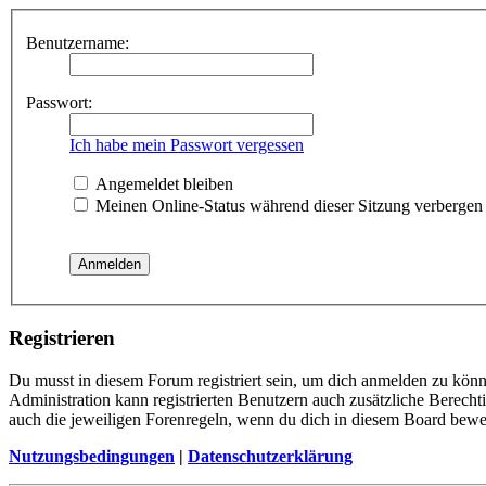
Benutzername:
Passwort:
Ich habe mein Passwort vergessen
Angemeldet bleiben
Meinen Online-Status während dieser Sitzung verbergen
Registrieren
Du musst in diesem Forum registriert sein, um dich anmelden zu könne
Administration kann registrierten Benutzern auch zusätzliche Berech
auch die jeweiligen Forenregeln, wenn du dich in diesem Board bewe
Nutzungsbedingungen
|
Datenschutzerklärung