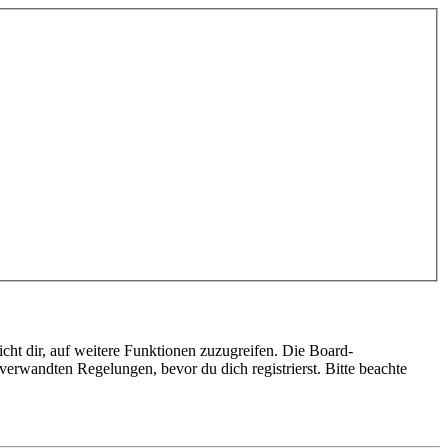
cht dir, auf weitere Funktionen zuzugreifen. Die Board-
erwandten Regelungen, bevor du dich registrierst. Bitte beachte