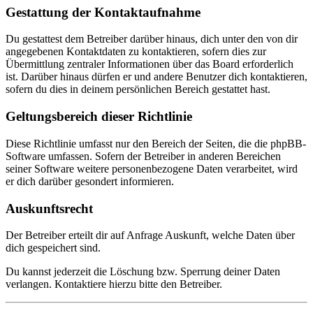
Gestattung der Kontaktaufnahme
Du gestattest dem Betreiber darüber hinaus, dich unter den von dir
angegebenen Kontaktdaten zu kontaktieren, sofern dies zur
Übermittlung zentraler Informationen über das Board erforderlich
ist. Darüber hinaus dürfen er und andere Benutzer dich kontaktieren,
sofern du dies in deinem persönlichen Bereich gestattet hast.
Geltungsbereich dieser Richtlinie
Diese Richtlinie umfasst nur den Bereich der Seiten, die die phpBB-
Software umfassen. Sofern der Betreiber in anderen Bereichen
seiner Software weitere personenbezogene Daten verarbeitet, wird
er dich darüber gesondert informieren.
Auskunftsrecht
Der Betreiber erteilt dir auf Anfrage Auskunft, welche Daten über
dich gespeichert sind.
Du kannst jederzeit die Löschung bzw. Sperrung deiner Daten
verlangen. Kontaktiere hierzu bitte den Betreiber.