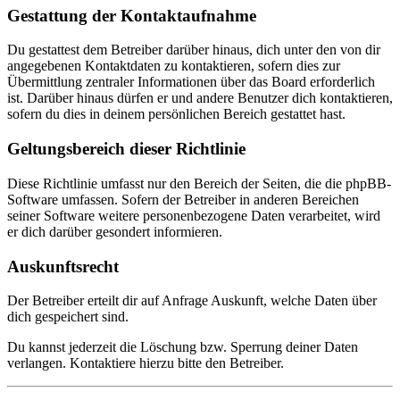
Gestattung der Kontaktaufnahme
Du gestattest dem Betreiber darüber hinaus, dich unter den von dir
angegebenen Kontaktdaten zu kontaktieren, sofern dies zur
Übermittlung zentraler Informationen über das Board erforderlich
ist. Darüber hinaus dürfen er und andere Benutzer dich kontaktieren,
sofern du dies in deinem persönlichen Bereich gestattet hast.
Geltungsbereich dieser Richtlinie
Diese Richtlinie umfasst nur den Bereich der Seiten, die die phpBB-
Software umfassen. Sofern der Betreiber in anderen Bereichen
seiner Software weitere personenbezogene Daten verarbeitet, wird
er dich darüber gesondert informieren.
Auskunftsrecht
Der Betreiber erteilt dir auf Anfrage Auskunft, welche Daten über
dich gespeichert sind.
Du kannst jederzeit die Löschung bzw. Sperrung deiner Daten
verlangen. Kontaktiere hierzu bitte den Betreiber.