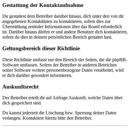
Gestattung der Kontaktaufnahme
Du gestattest dem Betreiber darüber hinaus, dich unter den von dir
angegebenen Kontaktdaten zu kontaktieren, sofern dies zur
Übermittlung zentraler Informationen über das Board erforderlich
ist. Darüber hinaus dürfen er und andere Benutzer dich kontaktieren,
sofern du dies in deinem persönlichen Bereich gestattet hast.
Geltungsbereich dieser Richtlinie
Diese Richtlinie umfasst nur den Bereich der Seiten, die die phpBB-
Software umfassen. Sofern der Betreiber in anderen Bereichen
seiner Software weitere personenbezogene Daten verarbeitet, wird
er dich darüber gesondert informieren.
Auskunftsrecht
Der Betreiber erteilt dir auf Anfrage Auskunft, welche Daten über
dich gespeichert sind.
Du kannst jederzeit die Löschung bzw. Sperrung deiner Daten
verlangen. Kontaktiere hierzu bitte den Betreiber.