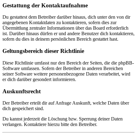
Gestattung der Kontaktaufnahme
Du gestattest dem Betreiber darüber hinaus, dich unter den von dir
angegebenen Kontaktdaten zu kontaktieren, sofern dies zur
Übermittlung zentraler Informationen über das Board erforderlich
ist. Darüber hinaus dürfen er und andere Benutzer dich kontaktieren,
sofern du dies in deinem persönlichen Bereich gestattet hast.
Geltungsbereich dieser Richtlinie
Diese Richtlinie umfasst nur den Bereich der Seiten, die die phpBB-
Software umfassen. Sofern der Betreiber in anderen Bereichen
seiner Software weitere personenbezogene Daten verarbeitet, wird
er dich darüber gesondert informieren.
Auskunftsrecht
Der Betreiber erteilt dir auf Anfrage Auskunft, welche Daten über
dich gespeichert sind.
Du kannst jederzeit die Löschung bzw. Sperrung deiner Daten
verlangen. Kontaktiere hierzu bitte den Betreiber.