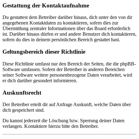
Gestattung der Kontaktaufnahme
Du gestattest dem Betreiber darüber hinaus, dich unter den von dir
angegebenen Kontaktdaten zu kontaktieren, sofern dies zur
Übermittlung zentraler Informationen über das Board erforderlich
ist. Darüber hinaus dürfen er und andere Benutzer dich kontaktieren,
sofern du dies in deinem persönlichen Bereich gestattet hast.
Geltungsbereich dieser Richtlinie
Diese Richtlinie umfasst nur den Bereich der Seiten, die die phpBB-
Software umfassen. Sofern der Betreiber in anderen Bereichen
seiner Software weitere personenbezogene Daten verarbeitet, wird
er dich darüber gesondert informieren.
Auskunftsrecht
Der Betreiber erteilt dir auf Anfrage Auskunft, welche Daten über
dich gespeichert sind.
Du kannst jederzeit die Löschung bzw. Sperrung deiner Daten
verlangen. Kontaktiere hierzu bitte den Betreiber.