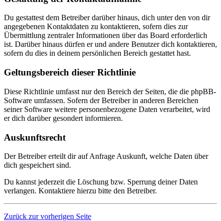
Du gestattest dem Betreiber darüber hinaus, dich unter den von dir
angegebenen Kontaktdaten zu kontaktieren, sofern dies zur
Übermittlung zentraler Informationen über das Board erforderlich
ist. Darüber hinaus dürfen er und andere Benutzer dich kontaktieren,
sofern du dies in deinem persönlichen Bereich gestattet hast.
Geltungsbereich dieser Richtlinie
Diese Richtlinie umfasst nur den Bereich der Seiten, die die phpBB-
Software umfassen. Sofern der Betreiber in anderen Bereichen
seiner Software weitere personenbezogene Daten verarbeitet, wird
er dich darüber gesondert informieren.
Auskunftsrecht
Der Betreiber erteilt dir auf Anfrage Auskunft, welche Daten über
dich gespeichert sind.
Du kannst jederzeit die Löschung bzw. Sperrung deiner Daten
verlangen. Kontaktiere hierzu bitte den Betreiber.
Zurück zur vorherigen Seite