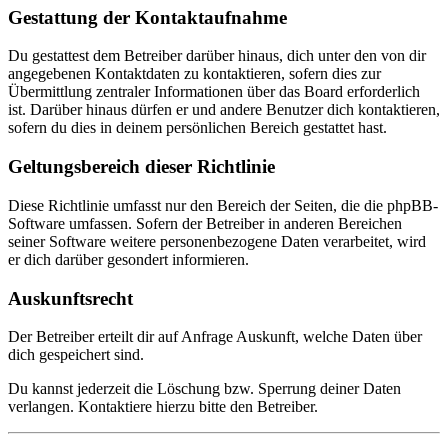
Gestattung der Kontaktaufnahme
Du gestattest dem Betreiber darüber hinaus, dich unter den von dir
angegebenen Kontaktdaten zu kontaktieren, sofern dies zur
Übermittlung zentraler Informationen über das Board erforderlich
ist. Darüber hinaus dürfen er und andere Benutzer dich kontaktieren,
sofern du dies in deinem persönlichen Bereich gestattet hast.
Geltungsbereich dieser Richtlinie
Diese Richtlinie umfasst nur den Bereich der Seiten, die die phpBB-
Software umfassen. Sofern der Betreiber in anderen Bereichen
seiner Software weitere personenbezogene Daten verarbeitet, wird
er dich darüber gesondert informieren.
Auskunftsrecht
Der Betreiber erteilt dir auf Anfrage Auskunft, welche Daten über
dich gespeichert sind.
Du kannst jederzeit die Löschung bzw. Sperrung deiner Daten
verlangen. Kontaktiere hierzu bitte den Betreiber.