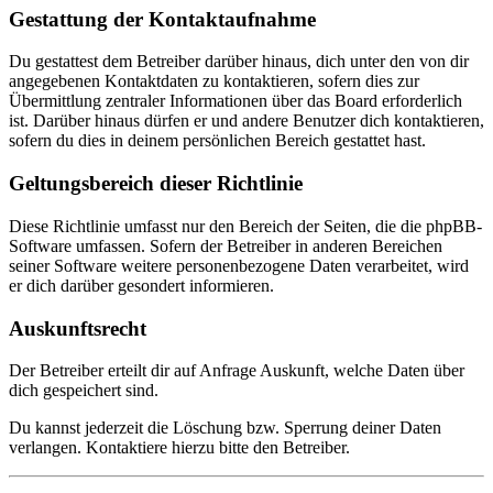
Gestattung der Kontaktaufnahme
Du gestattest dem Betreiber darüber hinaus, dich unter den von dir
angegebenen Kontaktdaten zu kontaktieren, sofern dies zur
Übermittlung zentraler Informationen über das Board erforderlich
ist. Darüber hinaus dürfen er und andere Benutzer dich kontaktieren,
sofern du dies in deinem persönlichen Bereich gestattet hast.
Geltungsbereich dieser Richtlinie
Diese Richtlinie umfasst nur den Bereich der Seiten, die die phpBB-
Software umfassen. Sofern der Betreiber in anderen Bereichen
seiner Software weitere personenbezogene Daten verarbeitet, wird
er dich darüber gesondert informieren.
Auskunftsrecht
Der Betreiber erteilt dir auf Anfrage Auskunft, welche Daten über
dich gespeichert sind.
Du kannst jederzeit die Löschung bzw. Sperrung deiner Daten
verlangen. Kontaktiere hierzu bitte den Betreiber.