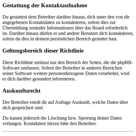
Gestattung der Kontaktaufnahme
Du gestattest dem Betreiber darüber hinaus, dich unter den von dir
angegebenen Kontaktdaten zu kontaktieren, sofern dies zur
Übermittlung zentraler Informationen über das Board erforderlich
ist. Darüber hinaus dürfen er und andere Benutzer dich kontaktieren,
sofern du dies in deinem persönlichen Bereich gestattet hast.
Geltungsbereich dieser Richtlinie
Diese Richtlinie umfasst nur den Bereich der Seiten, die die phpBB-
Software umfassen. Sofern der Betreiber in anderen Bereichen
seiner Software weitere personenbezogene Daten verarbeitet, wird
er dich darüber gesondert informieren.
Auskunftsrecht
Der Betreiber erteilt dir auf Anfrage Auskunft, welche Daten über
dich gespeichert sind.
Du kannst jederzeit die Löschung bzw. Sperrung deiner Daten
verlangen. Kontaktiere hierzu bitte den Betreiber.