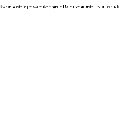
ftware weitere personenbezogene Daten verarbeitet, wird er dich