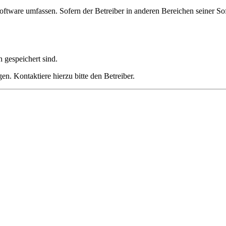
oftware umfassen. Sofern der Betreiber in anderen Bereichen seiner So
h gespeichert sind.
n. Kontaktiere hierzu bitte den Betreiber.