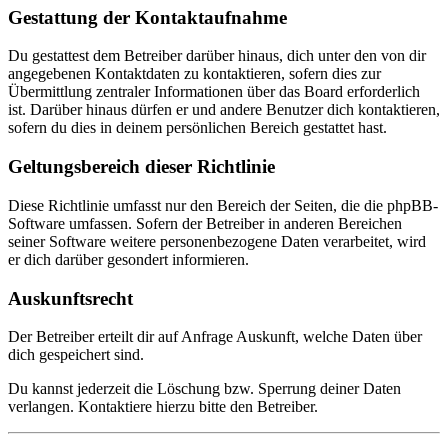
Gestattung der Kontaktaufnahme
Du gestattest dem Betreiber darüber hinaus, dich unter den von dir
angegebenen Kontaktdaten zu kontaktieren, sofern dies zur
Übermittlung zentraler Informationen über das Board erforderlich
ist. Darüber hinaus dürfen er und andere Benutzer dich kontaktieren,
sofern du dies in deinem persönlichen Bereich gestattet hast.
Geltungsbereich dieser Richtlinie
Diese Richtlinie umfasst nur den Bereich der Seiten, die die phpBB-
Software umfassen. Sofern der Betreiber in anderen Bereichen
seiner Software weitere personenbezogene Daten verarbeitet, wird
er dich darüber gesondert informieren.
Auskunftsrecht
Der Betreiber erteilt dir auf Anfrage Auskunft, welche Daten über
dich gespeichert sind.
Du kannst jederzeit die Löschung bzw. Sperrung deiner Daten
verlangen. Kontaktiere hierzu bitte den Betreiber.