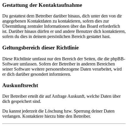
Gestattung der Kontaktaufnahme
Du gestattest dem Betreiber darüber hinaus, dich unter den von dir
angegebenen Kontaktdaten zu kontaktieren, sofern dies zur
Übermittlung zentraler Informationen über das Board erforderlich
ist. Darüber hinaus dürfen er und andere Benutzer dich kontaktieren,
sofern du dies in deinem persönlichen Bereich gestattet hast.
Geltungsbereich dieser Richtlinie
Diese Richtlinie umfasst nur den Bereich der Seiten, die die phpBB-
Software umfassen. Sofern der Betreiber in anderen Bereichen
seiner Software weitere personenbezogene Daten verarbeitet, wird
er dich darüber gesondert informieren.
Auskunftsrecht
Der Betreiber erteilt dir auf Anfrage Auskunft, welche Daten über
dich gespeichert sind.
Du kannst jederzeit die Löschung bzw. Sperrung deiner Daten
verlangen. Kontaktiere hierzu bitte den Betreiber.