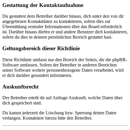
Gestattung der Kontaktaufnahme
Du gestattest dem Betreiber darüber hinaus, dich unter den von dir
angegebenen Kontaktdaten zu kontaktieren, sofern dies zur
Übermittlung zentraler Informationen über das Board erforderlich
ist. Darüber hinaus dürfen er und andere Benutzer dich kontaktieren,
sofern du dies in deinem persönlichen Bereich gestattet hast.
Geltungsbereich dieser Richtlinie
Diese Richtlinie umfasst nur den Bereich der Seiten, die die phpBB-
Software umfassen. Sofern der Betreiber in anderen Bereichen
seiner Software weitere personenbezogene Daten verarbeitet, wird
er dich darüber gesondert informieren.
Auskunftsrecht
Der Betreiber erteilt dir auf Anfrage Auskunft, welche Daten über
dich gespeichert sind.
Du kannst jederzeit die Löschung bzw. Sperrung deiner Daten
verlangen. Kontaktiere hierzu bitte den Betreiber.