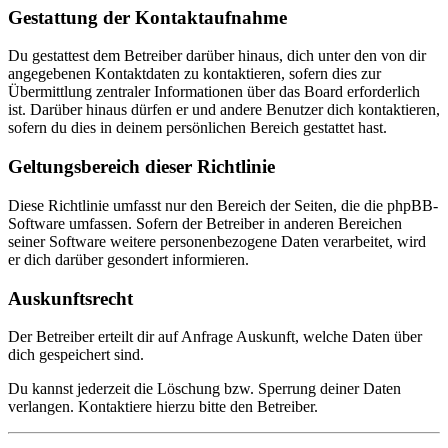
Gestattung der Kontaktaufnahme
Du gestattest dem Betreiber darüber hinaus, dich unter den von dir
angegebenen Kontaktdaten zu kontaktieren, sofern dies zur
Übermittlung zentraler Informationen über das Board erforderlich
ist. Darüber hinaus dürfen er und andere Benutzer dich kontaktieren,
sofern du dies in deinem persönlichen Bereich gestattet hast.
Geltungsbereich dieser Richtlinie
Diese Richtlinie umfasst nur den Bereich der Seiten, die die phpBB-
Software umfassen. Sofern der Betreiber in anderen Bereichen
seiner Software weitere personenbezogene Daten verarbeitet, wird
er dich darüber gesondert informieren.
Auskunftsrecht
Der Betreiber erteilt dir auf Anfrage Auskunft, welche Daten über
dich gespeichert sind.
Du kannst jederzeit die Löschung bzw. Sperrung deiner Daten
verlangen. Kontaktiere hierzu bitte den Betreiber.