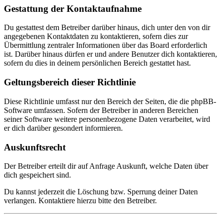
Gestattung der Kontaktaufnahme
Du gestattest dem Betreiber darüber hinaus, dich unter den von dir
angegebenen Kontaktdaten zu kontaktieren, sofern dies zur
Übermittlung zentraler Informationen über das Board erforderlich
ist. Darüber hinaus dürfen er und andere Benutzer dich kontaktieren,
sofern du dies in deinem persönlichen Bereich gestattet hast.
Geltungsbereich dieser Richtlinie
Diese Richtlinie umfasst nur den Bereich der Seiten, die die phpBB-
Software umfassen. Sofern der Betreiber in anderen Bereichen
seiner Software weitere personenbezogene Daten verarbeitet, wird
er dich darüber gesondert informieren.
Auskunftsrecht
Der Betreiber erteilt dir auf Anfrage Auskunft, welche Daten über
dich gespeichert sind.
Du kannst jederzeit die Löschung bzw. Sperrung deiner Daten
verlangen. Kontaktiere hierzu bitte den Betreiber.