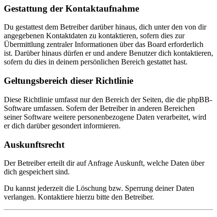
Gestattung der Kontaktaufnahme
Du gestattest dem Betreiber darüber hinaus, dich unter den von dir
angegebenen Kontaktdaten zu kontaktieren, sofern dies zur
Übermittlung zentraler Informationen über das Board erforderlich
ist. Darüber hinaus dürfen er und andere Benutzer dich kontaktieren,
sofern du dies in deinem persönlichen Bereich gestattet hast.
Geltungsbereich dieser Richtlinie
Diese Richtlinie umfasst nur den Bereich der Seiten, die die phpBB-
Software umfassen. Sofern der Betreiber in anderen Bereichen
seiner Software weitere personenbezogene Daten verarbeitet, wird
er dich darüber gesondert informieren.
Auskunftsrecht
Der Betreiber erteilt dir auf Anfrage Auskunft, welche Daten über
dich gespeichert sind.
Du kannst jederzeit die Löschung bzw. Sperrung deiner Daten
verlangen. Kontaktiere hierzu bitte den Betreiber.