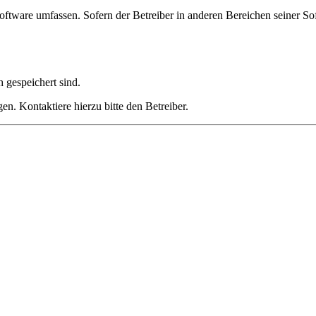
oftware umfassen. Sofern der Betreiber in anderen Bereichen seiner So
h gespeichert sind.
n. Kontaktiere hierzu bitte den Betreiber.