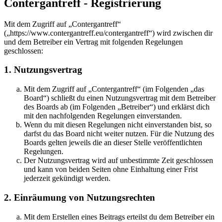
Contergantreff - Registrierung
Mit dem Zugriff auf „Contergantreff“
(„https://www.contergantreff.eu/contergantreff“) wird zwischen dir
und dem Betreiber ein Vertrag mit folgenden Regelungen
geschlossen:
1. Nutzungsvertrag
Mit dem Zugriff auf „Contergantreff“ (im Folgenden „das
Board“) schließt du einen Nutzungsvertrag mit dem Betreiber
des Boards ab (im Folgenden „Betreiber“) und erklärst dich
mit den nachfolgenden Regelungen einverstanden.
Wenn du mit diesen Regelungen nicht einverstanden bist, so
darfst du das Board nicht weiter nutzen. Für die Nutzung des
Boards gelten jeweils die an dieser Stelle veröffentlichten
Regelungen.
Der Nutzungsvertrag wird auf unbestimmte Zeit geschlossen
und kann von beiden Seiten ohne Einhaltung einer Frist
jederzeit gekündigt werden.
2. Einräumung von Nutzungsrechten
Mit dem Erstellen eines Beitrags erteilst du dem Betreiber ein