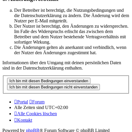
Der Betreiber ist berechtigt, die Nutzungsbedingungen und
die Datenschutzerklärung zu ändern. Die Änderung wird dem
Nutzer per E-Mail mitgeteilt.
Der Nutzer ist berechtigt, den Änderungen zu widersprechen.
Im Falle des Widerspruchs erlischt das zwischen dem
Betreiber und dem Nutzer bestehende Vertragsverhältnis mit
sofortiger Wirkung.
Die Änderungen gelten als anerkannt und verbindlich, wenn
der Nutzer den Änderungen zugestimmt hat.
Informationen über den Umgang mit deinen persönlichen Daten
sind in der Datenschutzerklärung enthalten.
Portal
Forum
Alle Zeiten sind
UTC+02:00
Alle Cookies löschen
Kontakt
Powered by
phpBB
® Forum Software © phpBB Limited