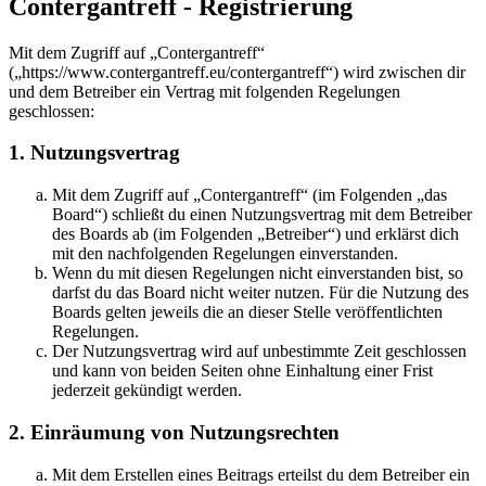
Contergantreff - Registrierung
Mit dem Zugriff auf „Contergantreff“
(„https://www.contergantreff.eu/contergantreff“) wird zwischen dir
und dem Betreiber ein Vertrag mit folgenden Regelungen
geschlossen:
1. Nutzungsvertrag
Mit dem Zugriff auf „Contergantreff“ (im Folgenden „das
Board“) schließt du einen Nutzungsvertrag mit dem Betreiber
des Boards ab (im Folgenden „Betreiber“) und erklärst dich
mit den nachfolgenden Regelungen einverstanden.
Wenn du mit diesen Regelungen nicht einverstanden bist, so
darfst du das Board nicht weiter nutzen. Für die Nutzung des
Boards gelten jeweils die an dieser Stelle veröffentlichten
Regelungen.
Der Nutzungsvertrag wird auf unbestimmte Zeit geschlossen
und kann von beiden Seiten ohne Einhaltung einer Frist
jederzeit gekündigt werden.
2. Einräumung von Nutzungsrechten
Mit dem Erstellen eines Beitrags erteilst du dem Betreiber ein