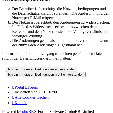
Der Betreiber ist berechtigt, die Nutzungsbedingungen und
die Datenschutzerklärung zu ändern. Die Änderung wird dem
Nutzer per E-Mail mitgeteilt.
Der Nutzer ist berechtigt, den Änderungen zu widersprechen.
Im Falle des Widerspruchs erlischt das zwischen dem
Betreiber und dem Nutzer bestehende Vertragsverhältnis mit
sofortiger Wirkung.
Die Änderungen gelten als anerkannt und verbindlich, wenn
der Nutzer den Änderungen zugestimmt hat.
Informationen über den Umgang mit deinen persönlichen Daten
sind in der Datenschutzerklärung enthalten.
Portal
Forum
Alle Zeiten sind
UTC+02:00
Alle Cookies löschen
Kontakt
Powered by
phpBB
® Forum Software © phpBB Limited