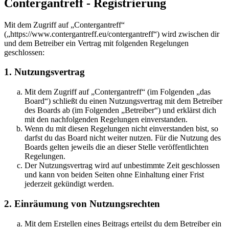
Contergantreff - Registrierung
Mit dem Zugriff auf „Contergantreff“
(„https://www.contergantreff.eu/contergantreff“) wird zwischen dir
und dem Betreiber ein Vertrag mit folgenden Regelungen
geschlossen:
1. Nutzungsvertrag
Mit dem Zugriff auf „Contergantreff“ (im Folgenden „das
Board“) schließt du einen Nutzungsvertrag mit dem Betreiber
des Boards ab (im Folgenden „Betreiber“) und erklärst dich
mit den nachfolgenden Regelungen einverstanden.
Wenn du mit diesen Regelungen nicht einverstanden bist, so
darfst du das Board nicht weiter nutzen. Für die Nutzung des
Boards gelten jeweils die an dieser Stelle veröffentlichten
Regelungen.
Der Nutzungsvertrag wird auf unbestimmte Zeit geschlossen
und kann von beiden Seiten ohne Einhaltung einer Frist
jederzeit gekündigt werden.
2. Einräumung von Nutzungsrechten
Mit dem Erstellen eines Beitrags erteilst du dem Betreiber ein