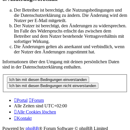
Der Betreiber ist berechtigt, die Nutzungsbedingungen und
die Datenschutzerklärung zu ändern. Die Änderung wird dem
Nutzer per E-Mail mitgeteilt.
Der Nutzer ist berechtigt, den Änderungen zu widersprechen.
Im Falle des Widerspruchs erlischt das zwischen dem
Betreiber und dem Nutzer bestehende Vertragsverhältnis mit
sofortiger Wirkung.
Die Änderungen gelten als anerkannt und verbindlich, wenn
der Nutzer den Änderungen zugestimmt hat.
Informationen über den Umgang mit deinen persönlichen Daten
sind in der Datenschutzerklärung enthalten.
Portal
Forum
Alle Zeiten sind
UTC+02:00
Alle Cookies löschen
Kontakt
Powered by
phpBB
® Forum Software © phpBB Limited