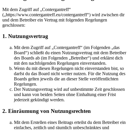
Mit dem Zugriff auf „Contergantreff“
(„https://www.contergantreff.eu/contergantreff“) wird zwischen dir
und dem Betreiber ein Vertrag mit folgenden Regelungen
geschlossen:
1. Nutzungsvertrag
Mit dem Zugriff auf „Contergantreff“ (im Folgenden „das
Board“) schließt du einen Nutzungsvertrag mit dem Betreiber
des Boards ab (im Folgenden „Betreiber“) und erklärst dich
mit den nachfolgenden Regelungen einverstanden.
Wenn du mit diesen Regelungen nicht einverstanden bist, so
darfst du das Board nicht weiter nutzen. Für die Nutzung des
Boards gelten jeweils die an dieser Stelle veröffentlichten
Regelungen.
Der Nutzungsvertrag wird auf unbestimmte Zeit geschlossen
und kann von beiden Seiten ohne Einhaltung einer Frist
jederzeit gekündigt werden.
2. Einräumung von Nutzungsrechten
Mit dem Erstellen eines Beitrags erteilst du dem Betreiber ein
einfaches, zeitlich und räumlich unbeschränktes und