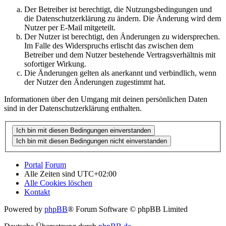
Der Betreiber ist berechtigt, die Nutzungsbedingungen und
die Datenschutzerklärung zu ändern. Die Änderung wird dem
Nutzer per E-Mail mitgeteilt.
Der Nutzer ist berechtigt, den Änderungen zu widersprechen.
Im Falle des Widerspruchs erlischt das zwischen dem
Betreiber und dem Nutzer bestehende Vertragsverhältnis mit
sofortiger Wirkung.
Die Änderungen gelten als anerkannt und verbindlich, wenn
der Nutzer den Änderungen zugestimmt hat.
Informationen über den Umgang mit deinen persönlichen Daten
sind in der Datenschutzerklärung enthalten.
Portal
Forum
Alle Zeiten sind
UTC+02:00
Alle Cookies löschen
Kontakt
Powered by
phpBB
® Forum Software © phpBB Limited