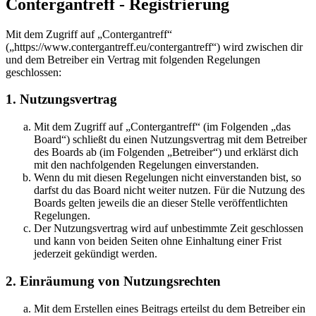
Contergantreff - Registrierung
Mit dem Zugriff auf „Contergantreff“
(„https://www.contergantreff.eu/contergantreff“) wird zwischen dir
und dem Betreiber ein Vertrag mit folgenden Regelungen
geschlossen:
1. Nutzungsvertrag
Mit dem Zugriff auf „Contergantreff“ (im Folgenden „das
Board“) schließt du einen Nutzungsvertrag mit dem Betreiber
des Boards ab (im Folgenden „Betreiber“) und erklärst dich
mit den nachfolgenden Regelungen einverstanden.
Wenn du mit diesen Regelungen nicht einverstanden bist, so
darfst du das Board nicht weiter nutzen. Für die Nutzung des
Boards gelten jeweils die an dieser Stelle veröffentlichten
Regelungen.
Der Nutzungsvertrag wird auf unbestimmte Zeit geschlossen
und kann von beiden Seiten ohne Einhaltung einer Frist
jederzeit gekündigt werden.
2. Einräumung von Nutzungsrechten
Mit dem Erstellen eines Beitrags erteilst du dem Betreiber ein