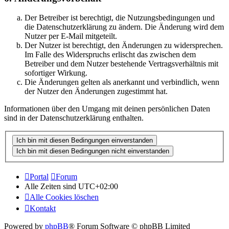
Der Betreiber ist berechtigt, die Nutzungsbedingungen und
die Datenschutzerklärung zu ändern. Die Änderung wird dem
Nutzer per E-Mail mitgeteilt.
Der Nutzer ist berechtigt, den Änderungen zu widersprechen.
Im Falle des Widerspruchs erlischt das zwischen dem
Betreiber und dem Nutzer bestehende Vertragsverhältnis mit
sofortiger Wirkung.
Die Änderungen gelten als anerkannt und verbindlich, wenn
der Nutzer den Änderungen zugestimmt hat.
Informationen über den Umgang mit deinen persönlichen Daten
sind in der Datenschutzerklärung enthalten.
Portal
Forum
Alle Zeiten sind
UTC+02:00
Alle Cookies löschen
Kontakt
Powered by
phpBB
® Forum Software © phpBB Limited