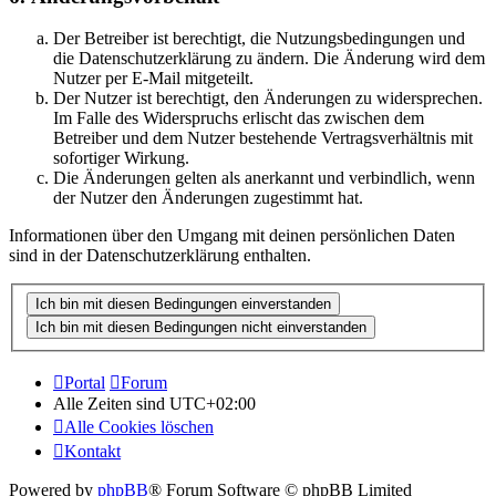
Der Betreiber ist berechtigt, die Nutzungsbedingungen und
die Datenschutzerklärung zu ändern. Die Änderung wird dem
Nutzer per E-Mail mitgeteilt.
Der Nutzer ist berechtigt, den Änderungen zu widersprechen.
Im Falle des Widerspruchs erlischt das zwischen dem
Betreiber und dem Nutzer bestehende Vertragsverhältnis mit
sofortiger Wirkung.
Die Änderungen gelten als anerkannt und verbindlich, wenn
der Nutzer den Änderungen zugestimmt hat.
Informationen über den Umgang mit deinen persönlichen Daten
sind in der Datenschutzerklärung enthalten.
Portal
Forum
Alle Zeiten sind
UTC+02:00
Alle Cookies löschen
Kontakt
Powered by
phpBB
® Forum Software © phpBB Limited