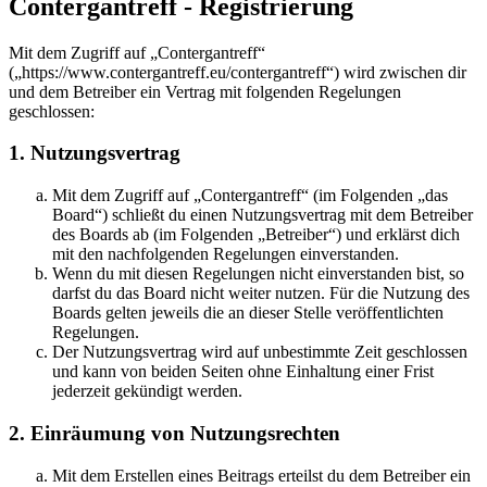
Contergantreff - Registrierung
Mit dem Zugriff auf „Contergantreff“
(„https://www.contergantreff.eu/contergantreff“) wird zwischen dir
und dem Betreiber ein Vertrag mit folgenden Regelungen
geschlossen:
1. Nutzungsvertrag
Mit dem Zugriff auf „Contergantreff“ (im Folgenden „das
Board“) schließt du einen Nutzungsvertrag mit dem Betreiber
des Boards ab (im Folgenden „Betreiber“) und erklärst dich
mit den nachfolgenden Regelungen einverstanden.
Wenn du mit diesen Regelungen nicht einverstanden bist, so
darfst du das Board nicht weiter nutzen. Für die Nutzung des
Boards gelten jeweils die an dieser Stelle veröffentlichten
Regelungen.
Der Nutzungsvertrag wird auf unbestimmte Zeit geschlossen
und kann von beiden Seiten ohne Einhaltung einer Frist
jederzeit gekündigt werden.
2. Einräumung von Nutzungsrechten
Mit dem Erstellen eines Beitrags erteilst du dem Betreiber ein