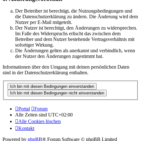
Der Betreiber ist berechtigt, die Nutzungsbedingungen und
die Datenschutzerklärung zu ändern. Die Änderung wird dem
Nutzer per E-Mail mitgeteilt.
Der Nutzer ist berechtigt, den Änderungen zu widersprechen.
Im Falle des Widerspruchs erlischt das zwischen dem
Betreiber und dem Nutzer bestehende Vertragsverhältnis mit
sofortiger Wirkung.
Die Änderungen gelten als anerkannt und verbindlich, wenn
der Nutzer den Änderungen zugestimmt hat.
Informationen über den Umgang mit deinen persönlichen Daten
sind in der Datenschutzerklärung enthalten.
Portal
Forum
Alle Zeiten sind
UTC+02:00
Alle Cookies löschen
Kontakt
Powered by
phpBB
® Forum Software © phpBB Limited