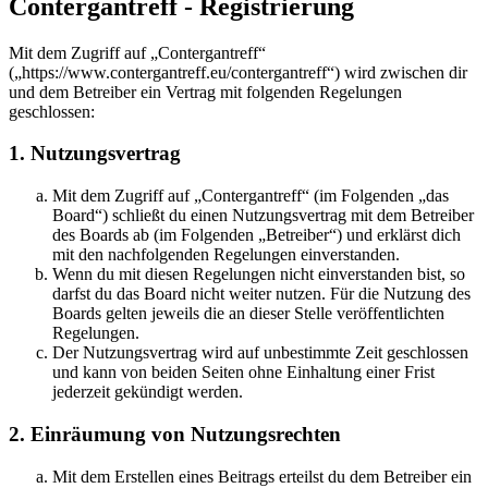
Contergantreff - Registrierung
Mit dem Zugriff auf „Contergantreff“
(„https://www.contergantreff.eu/contergantreff“) wird zwischen dir
und dem Betreiber ein Vertrag mit folgenden Regelungen
geschlossen:
1. Nutzungsvertrag
Mit dem Zugriff auf „Contergantreff“ (im Folgenden „das
Board“) schließt du einen Nutzungsvertrag mit dem Betreiber
des Boards ab (im Folgenden „Betreiber“) und erklärst dich
mit den nachfolgenden Regelungen einverstanden.
Wenn du mit diesen Regelungen nicht einverstanden bist, so
darfst du das Board nicht weiter nutzen. Für die Nutzung des
Boards gelten jeweils die an dieser Stelle veröffentlichten
Regelungen.
Der Nutzungsvertrag wird auf unbestimmte Zeit geschlossen
und kann von beiden Seiten ohne Einhaltung einer Frist
jederzeit gekündigt werden.
2. Einräumung von Nutzungsrechten
Mit dem Erstellen eines Beitrags erteilst du dem Betreiber ein