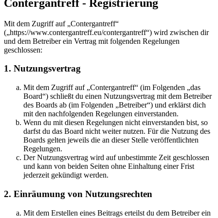
Contergantreff - Registrierung
Mit dem Zugriff auf „Contergantreff“
(„https://www.contergantreff.eu/contergantreff“) wird zwischen dir
und dem Betreiber ein Vertrag mit folgenden Regelungen
geschlossen:
1. Nutzungsvertrag
Mit dem Zugriff auf „Contergantreff“ (im Folgenden „das
Board“) schließt du einen Nutzungsvertrag mit dem Betreiber
des Boards ab (im Folgenden „Betreiber“) und erklärst dich
mit den nachfolgenden Regelungen einverstanden.
Wenn du mit diesen Regelungen nicht einverstanden bist, so
darfst du das Board nicht weiter nutzen. Für die Nutzung des
Boards gelten jeweils die an dieser Stelle veröffentlichten
Regelungen.
Der Nutzungsvertrag wird auf unbestimmte Zeit geschlossen
und kann von beiden Seiten ohne Einhaltung einer Frist
jederzeit gekündigt werden.
2. Einräumung von Nutzungsrechten
Mit dem Erstellen eines Beitrags erteilst du dem Betreiber ein