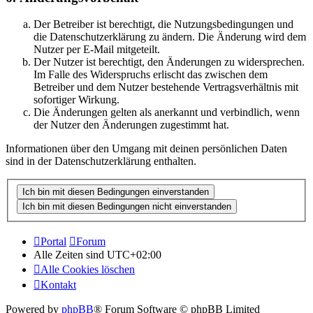
Der Betreiber ist berechtigt, die Nutzungsbedingungen und
die Datenschutzerklärung zu ändern. Die Änderung wird dem
Nutzer per E-Mail mitgeteilt.
Der Nutzer ist berechtigt, den Änderungen zu widersprechen.
Im Falle des Widerspruchs erlischt das zwischen dem
Betreiber und dem Nutzer bestehende Vertragsverhältnis mit
sofortiger Wirkung.
Die Änderungen gelten als anerkannt und verbindlich, wenn
der Nutzer den Änderungen zugestimmt hat.
Informationen über den Umgang mit deinen persönlichen Daten
sind in der Datenschutzerklärung enthalten.
Portal
Forum
Alle Zeiten sind
UTC+02:00
Alle Cookies löschen
Kontakt
Powered by
phpBB
® Forum Software © phpBB Limited