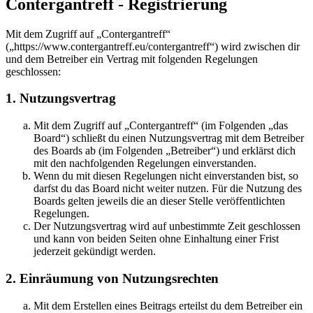
Contergantreff - Registrierung
Mit dem Zugriff auf „Contergantreff“
(„https://www.contergantreff.eu/contergantreff“) wird zwischen dir
und dem Betreiber ein Vertrag mit folgenden Regelungen
geschlossen:
1. Nutzungsvertrag
Mit dem Zugriff auf „Contergantreff“ (im Folgenden „das
Board“) schließt du einen Nutzungsvertrag mit dem Betreiber
des Boards ab (im Folgenden „Betreiber“) und erklärst dich
mit den nachfolgenden Regelungen einverstanden.
Wenn du mit diesen Regelungen nicht einverstanden bist, so
darfst du das Board nicht weiter nutzen. Für die Nutzung des
Boards gelten jeweils die an dieser Stelle veröffentlichten
Regelungen.
Der Nutzungsvertrag wird auf unbestimmte Zeit geschlossen
und kann von beiden Seiten ohne Einhaltung einer Frist
jederzeit gekündigt werden.
2. Einräumung von Nutzungsrechten
Mit dem Erstellen eines Beitrags erteilst du dem Betreiber ein