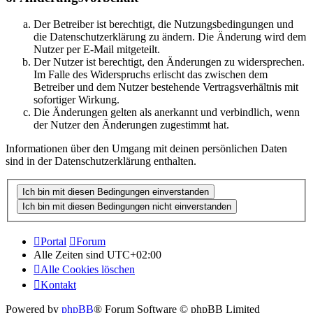
Der Betreiber ist berechtigt, die Nutzungsbedingungen und
die Datenschutzerklärung zu ändern. Die Änderung wird dem
Nutzer per E-Mail mitgeteilt.
Der Nutzer ist berechtigt, den Änderungen zu widersprechen.
Im Falle des Widerspruchs erlischt das zwischen dem
Betreiber und dem Nutzer bestehende Vertragsverhältnis mit
sofortiger Wirkung.
Die Änderungen gelten als anerkannt und verbindlich, wenn
der Nutzer den Änderungen zugestimmt hat.
Informationen über den Umgang mit deinen persönlichen Daten
sind in der Datenschutzerklärung enthalten.
Portal
Forum
Alle Zeiten sind
UTC+02:00
Alle Cookies löschen
Kontakt
Powered by
phpBB
® Forum Software © phpBB Limited