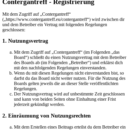
Contergantreff - Registrierung
Mit dem Zugriff auf „Contergantreff“
(„https://www.contergantreff.eu/contergantreff“) wird zwischen dir
und dem Betreiber ein Vertrag mit folgenden Regelungen
geschlossen:
1. Nutzungsvertrag
Mit dem Zugriff auf „Contergantreff“ (im Folgenden „das
Board“) schließt du einen Nutzungsvertrag mit dem Betreiber
des Boards ab (im Folgenden „Betreiber“) und erklärst dich
mit den nachfolgenden Regelungen einverstanden.
Wenn du mit diesen Regelungen nicht einverstanden bist, so
darfst du das Board nicht weiter nutzen. Für die Nutzung des
Boards gelten jeweils die an dieser Stelle veröffentlichten
Regelungen.
Der Nutzungsvertrag wird auf unbestimmte Zeit geschlossen
und kann von beiden Seiten ohne Einhaltung einer Frist
jederzeit gekündigt werden.
2. Einräumung von Nutzungsrechten
Mit dem Erstellen eines Beitrags erteilst du dem Betreiber ein