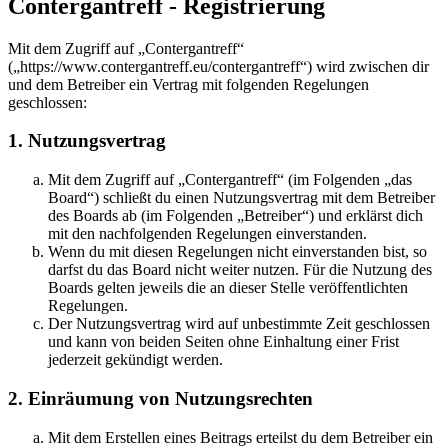
Contergantreff - Registrierung
Mit dem Zugriff auf „Contergantreff“
(„https://www.contergantreff.eu/contergantreff“) wird zwischen dir
und dem Betreiber ein Vertrag mit folgenden Regelungen
geschlossen:
1. Nutzungsvertrag
Mit dem Zugriff auf „Contergantreff“ (im Folgenden „das
Board“) schließt du einen Nutzungsvertrag mit dem Betreiber
des Boards ab (im Folgenden „Betreiber“) und erklärst dich
mit den nachfolgenden Regelungen einverstanden.
Wenn du mit diesen Regelungen nicht einverstanden bist, so
darfst du das Board nicht weiter nutzen. Für die Nutzung des
Boards gelten jeweils die an dieser Stelle veröffentlichten
Regelungen.
Der Nutzungsvertrag wird auf unbestimmte Zeit geschlossen
und kann von beiden Seiten ohne Einhaltung einer Frist
jederzeit gekündigt werden.
2. Einräumung von Nutzungsrechten
Mit dem Erstellen eines Beitrags erteilst du dem Betreiber ein