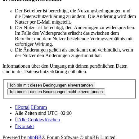
Der Betreiber ist berechtigt, die Nutzungsbedingungen und
die Datenschutzerklärung zu ändern. Die Änderung wird dem
Nutzer per E-Mail mitgeteilt.
Der Nutzer ist berechtigt, den Änderungen zu widersprechen.
Im Falle des Widerspruchs erlischt das zwischen dem
Betreiber und dem Nutzer bestehende Vertragsverhältnis mit
sofortiger Wirkung.
Die Änderungen gelten als anerkannt und verbindlich, wenn
der Nutzer den Änderungen zugestimmt hat.
Informationen über den Umgang mit deinen persönlichen Daten
sind in der Datenschutzerklärung enthalten.
Portal
Forum
Alle Zeiten sind
UTC+02:00
Alle Cookies löschen
Kontakt
Powered by
phpBB
® Forum Software © phpBB Limited