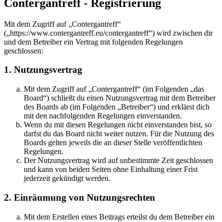
Contergantreff - Registrierung
Mit dem Zugriff auf „Contergantreff“
(„https://www.contergantreff.eu/contergantreff“) wird zwischen dir
und dem Betreiber ein Vertrag mit folgenden Regelungen
geschlossen:
1. Nutzungsvertrag
Mit dem Zugriff auf „Contergantreff“ (im Folgenden „das
Board“) schließt du einen Nutzungsvertrag mit dem Betreiber
des Boards ab (im Folgenden „Betreiber“) und erklärst dich
mit den nachfolgenden Regelungen einverstanden.
Wenn du mit diesen Regelungen nicht einverstanden bist, so
darfst du das Board nicht weiter nutzen. Für die Nutzung des
Boards gelten jeweils die an dieser Stelle veröffentlichten
Regelungen.
Der Nutzungsvertrag wird auf unbestimmte Zeit geschlossen
und kann von beiden Seiten ohne Einhaltung einer Frist
jederzeit gekündigt werden.
2. Einräumung von Nutzungsrechten
Mit dem Erstellen eines Beitrags erteilst du dem Betreiber ein