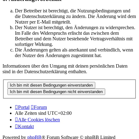
Der Betreiber ist berechtigt, die Nutzungsbedingungen und
die Datenschutzerklärung zu ändern. Die Änderung wird dem
Nutzer per E-Mail mitgeteilt.
Der Nutzer ist berechtigt, den Änderungen zu widersprechen.
Im Falle des Widerspruchs erlischt das zwischen dem
Betreiber und dem Nutzer bestehende Vertragsverhältnis mit
sofortiger Wirkung.
Die Änderungen gelten als anerkannt und verbindlich, wenn
der Nutzer den Änderungen zugestimmt hat.
Informationen über den Umgang mit deinen persönlichen Daten
sind in der Datenschutzerklärung enthalten.
Portal
Forum
Alle Zeiten sind
UTC+02:00
Alle Cookies löschen
Kontakt
Powered by
phpBB
® Forum Software © phpBB Limited