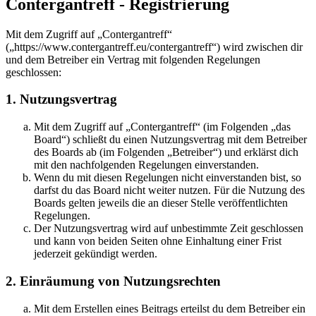
Contergantreff - Registrierung
Mit dem Zugriff auf „Contergantreff“
(„https://www.contergantreff.eu/contergantreff“) wird zwischen dir
und dem Betreiber ein Vertrag mit folgenden Regelungen
geschlossen:
1. Nutzungsvertrag
Mit dem Zugriff auf „Contergantreff“ (im Folgenden „das
Board“) schließt du einen Nutzungsvertrag mit dem Betreiber
des Boards ab (im Folgenden „Betreiber“) und erklärst dich
mit den nachfolgenden Regelungen einverstanden.
Wenn du mit diesen Regelungen nicht einverstanden bist, so
darfst du das Board nicht weiter nutzen. Für die Nutzung des
Boards gelten jeweils die an dieser Stelle veröffentlichten
Regelungen.
Der Nutzungsvertrag wird auf unbestimmte Zeit geschlossen
und kann von beiden Seiten ohne Einhaltung einer Frist
jederzeit gekündigt werden.
2. Einräumung von Nutzungsrechten
Mit dem Erstellen eines Beitrags erteilst du dem Betreiber ein