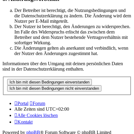
Der Betreiber ist berechtigt, die Nutzungsbedingungen und
die Datenschutzerklärung zu ändern. Die Änderung wird dem
Nutzer per E-Mail mitgeteilt.
Der Nutzer ist berechtigt, den Änderungen zu widersprechen.
Im Falle des Widerspruchs erlischt das zwischen dem
Betreiber und dem Nutzer bestehende Vertragsverhältnis mit
sofortiger Wirkung.
Die Änderungen gelten als anerkannt und verbindlich, wenn
der Nutzer den Änderungen zugestimmt hat.
Informationen über den Umgang mit deinen persönlichen Daten
sind in der Datenschutzerklärung enthalten.
Portal
Forum
Alle Zeiten sind
UTC+02:00
Alle Cookies löschen
Kontakt
Powered by
phpBB
® Forum Software © phpBB Limited