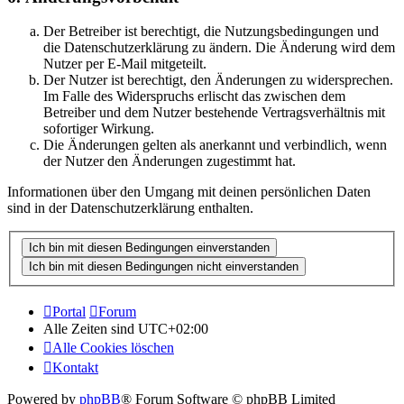
Der Betreiber ist berechtigt, die Nutzungsbedingungen und
die Datenschutzerklärung zu ändern. Die Änderung wird dem
Nutzer per E-Mail mitgeteilt.
Der Nutzer ist berechtigt, den Änderungen zu widersprechen.
Im Falle des Widerspruchs erlischt das zwischen dem
Betreiber und dem Nutzer bestehende Vertragsverhältnis mit
sofortiger Wirkung.
Die Änderungen gelten als anerkannt und verbindlich, wenn
der Nutzer den Änderungen zugestimmt hat.
Informationen über den Umgang mit deinen persönlichen Daten
sind in der Datenschutzerklärung enthalten.
Portal
Forum
Alle Zeiten sind
UTC+02:00
Alle Cookies löschen
Kontakt
Powered by
phpBB
® Forum Software © phpBB Limited