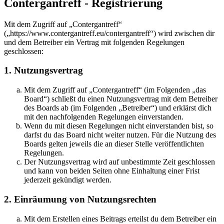
Contergantreff - Registrierung
Mit dem Zugriff auf „Contergantreff“
(„https://www.contergantreff.eu/contergantreff“) wird zwischen dir
und dem Betreiber ein Vertrag mit folgenden Regelungen
geschlossen:
1. Nutzungsvertrag
Mit dem Zugriff auf „Contergantreff“ (im Folgenden „das
Board“) schließt du einen Nutzungsvertrag mit dem Betreiber
des Boards ab (im Folgenden „Betreiber“) und erklärst dich
mit den nachfolgenden Regelungen einverstanden.
Wenn du mit diesen Regelungen nicht einverstanden bist, so
darfst du das Board nicht weiter nutzen. Für die Nutzung des
Boards gelten jeweils die an dieser Stelle veröffentlichten
Regelungen.
Der Nutzungsvertrag wird auf unbestimmte Zeit geschlossen
und kann von beiden Seiten ohne Einhaltung einer Frist
jederzeit gekündigt werden.
2. Einräumung von Nutzungsrechten
Mit dem Erstellen eines Beitrags erteilst du dem Betreiber ein