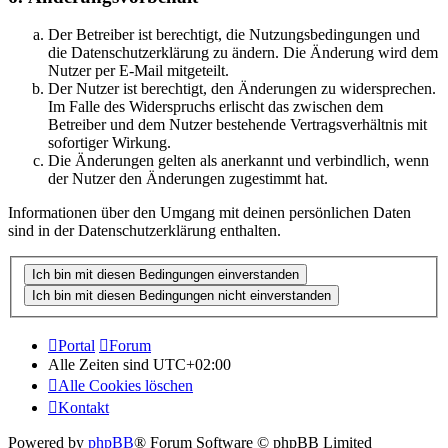
Der Betreiber ist berechtigt, die Nutzungsbedingungen und
die Datenschutzerklärung zu ändern. Die Änderung wird dem
Nutzer per E-Mail mitgeteilt.
Der Nutzer ist berechtigt, den Änderungen zu widersprechen.
Im Falle des Widerspruchs erlischt das zwischen dem
Betreiber und dem Nutzer bestehende Vertragsverhältnis mit
sofortiger Wirkung.
Die Änderungen gelten als anerkannt und verbindlich, wenn
der Nutzer den Änderungen zugestimmt hat.
Informationen über den Umgang mit deinen persönlichen Daten
sind in der Datenschutzerklärung enthalten.
Portal
Forum
Alle Zeiten sind
UTC+02:00
Alle Cookies löschen
Kontakt
Powered by
phpBB
® Forum Software © phpBB Limited