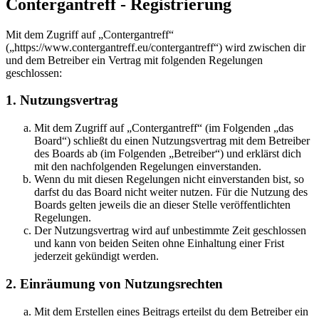
Contergantreff - Registrierung
Mit dem Zugriff auf „Contergantreff“
(„https://www.contergantreff.eu/contergantreff“) wird zwischen dir
und dem Betreiber ein Vertrag mit folgenden Regelungen
geschlossen:
1. Nutzungsvertrag
Mit dem Zugriff auf „Contergantreff“ (im Folgenden „das
Board“) schließt du einen Nutzungsvertrag mit dem Betreiber
des Boards ab (im Folgenden „Betreiber“) und erklärst dich
mit den nachfolgenden Regelungen einverstanden.
Wenn du mit diesen Regelungen nicht einverstanden bist, so
darfst du das Board nicht weiter nutzen. Für die Nutzung des
Boards gelten jeweils die an dieser Stelle veröffentlichten
Regelungen.
Der Nutzungsvertrag wird auf unbestimmte Zeit geschlossen
und kann von beiden Seiten ohne Einhaltung einer Frist
jederzeit gekündigt werden.
2. Einräumung von Nutzungsrechten
Mit dem Erstellen eines Beitrags erteilst du dem Betreiber ein