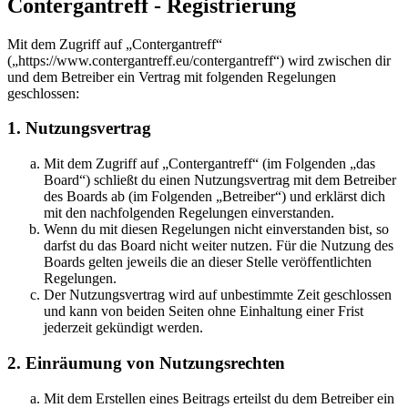
Contergantreff - Registrierung
Mit dem Zugriff auf „Contergantreff“
(„https://www.contergantreff.eu/contergantreff“) wird zwischen dir
und dem Betreiber ein Vertrag mit folgenden Regelungen
geschlossen:
1. Nutzungsvertrag
Mit dem Zugriff auf „Contergantreff“ (im Folgenden „das
Board“) schließt du einen Nutzungsvertrag mit dem Betreiber
des Boards ab (im Folgenden „Betreiber“) und erklärst dich
mit den nachfolgenden Regelungen einverstanden.
Wenn du mit diesen Regelungen nicht einverstanden bist, so
darfst du das Board nicht weiter nutzen. Für die Nutzung des
Boards gelten jeweils die an dieser Stelle veröffentlichten
Regelungen.
Der Nutzungsvertrag wird auf unbestimmte Zeit geschlossen
und kann von beiden Seiten ohne Einhaltung einer Frist
jederzeit gekündigt werden.
2. Einräumung von Nutzungsrechten
Mit dem Erstellen eines Beitrags erteilst du dem Betreiber ein