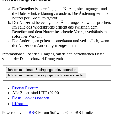
Der Betreiber ist berechtigt, die Nutzungsbedingungen und
die Datenschutzerklärung zu ändern. Die Änderung wird dem
Nutzer per E-Mail mitgeteilt.
Der Nutzer ist berechtigt, den Änderungen zu widersprechen.
Im Falle des Widerspruchs erlischt das zwischen dem
Betreiber und dem Nutzer bestehende Vertragsverhältnis mit
sofortiger Wirkung.
Die Änderungen gelten als anerkannt und verbindlich, wenn
der Nutzer den Änderungen zugestimmt hat.
Informationen über den Umgang mit deinen persönlichen Daten
sind in der Datenschutzerklärung enthalten.
Portal
Forum
Alle Zeiten sind
UTC+02:00
Alle Cookies löschen
Kontakt
Powered by
phpBB
® Forum Software © phpBB Limited