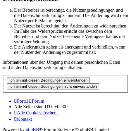
Der Betreiber ist berechtigt, die Nutzungsbedingungen und
die Datenschutzerklärung zu ändern. Die Änderung wird dem
Nutzer per E-Mail mitgeteilt.
Der Nutzer ist berechtigt, den Änderungen zu widersprechen.
Im Falle des Widerspruchs erlischt das zwischen dem
Betreiber und dem Nutzer bestehende Vertragsverhältnis mit
sofortiger Wirkung.
Die Änderungen gelten als anerkannt und verbindlich, wenn
der Nutzer den Änderungen zugestimmt hat.
Informationen über den Umgang mit deinen persönlichen Daten
sind in der Datenschutzerklärung enthalten.
Portal
Forum
Alle Zeiten sind
UTC+02:00
Alle Cookies löschen
Kontakt
Powered by
phpBB
® Forum Software © phpBB Limited