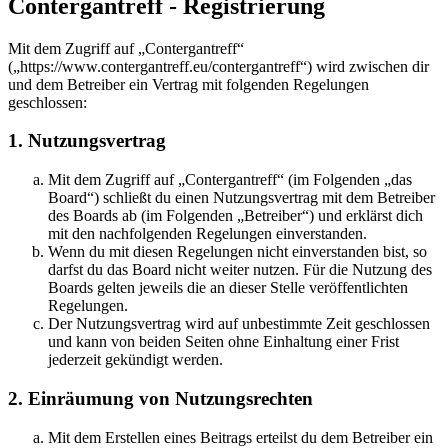
Contergantreff - Registrierung
Mit dem Zugriff auf „Contergantreff“
(„https://www.contergantreff.eu/contergantreff“) wird zwischen dir
und dem Betreiber ein Vertrag mit folgenden Regelungen
geschlossen:
1. Nutzungsvertrag
Mit dem Zugriff auf „Contergantreff“ (im Folgenden „das
Board“) schließt du einen Nutzungsvertrag mit dem Betreiber
des Boards ab (im Folgenden „Betreiber“) und erklärst dich
mit den nachfolgenden Regelungen einverstanden.
Wenn du mit diesen Regelungen nicht einverstanden bist, so
darfst du das Board nicht weiter nutzen. Für die Nutzung des
Boards gelten jeweils die an dieser Stelle veröffentlichten
Regelungen.
Der Nutzungsvertrag wird auf unbestimmte Zeit geschlossen
und kann von beiden Seiten ohne Einhaltung einer Frist
jederzeit gekündigt werden.
2. Einräumung von Nutzungsrechten
Mit dem Erstellen eines Beitrags erteilst du dem Betreiber ein