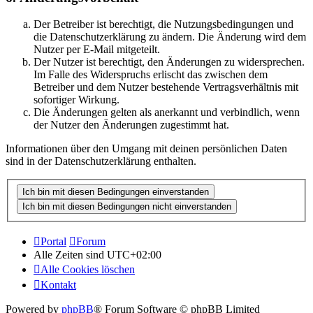
Der Betreiber ist berechtigt, die Nutzungsbedingungen und
die Datenschutzerklärung zu ändern. Die Änderung wird dem
Nutzer per E-Mail mitgeteilt.
Der Nutzer ist berechtigt, den Änderungen zu widersprechen.
Im Falle des Widerspruchs erlischt das zwischen dem
Betreiber und dem Nutzer bestehende Vertragsverhältnis mit
sofortiger Wirkung.
Die Änderungen gelten als anerkannt und verbindlich, wenn
der Nutzer den Änderungen zugestimmt hat.
Informationen über den Umgang mit deinen persönlichen Daten
sind in der Datenschutzerklärung enthalten.
Portal
Forum
Alle Zeiten sind
UTC+02:00
Alle Cookies löschen
Kontakt
Powered by
phpBB
® Forum Software © phpBB Limited