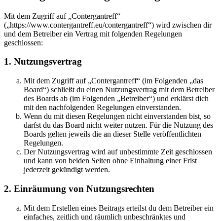
Mit dem Zugriff auf „Contergantreff“
(„https://www.contergantreff.eu/contergantreff“) wird zwischen dir
und dem Betreiber ein Vertrag mit folgenden Regelungen
geschlossen:
1. Nutzungsvertrag
Mit dem Zugriff auf „Contergantreff“ (im Folgenden „das
Board“) schließt du einen Nutzungsvertrag mit dem Betreiber
des Boards ab (im Folgenden „Betreiber“) und erklärst dich
mit den nachfolgenden Regelungen einverstanden.
Wenn du mit diesen Regelungen nicht einverstanden bist, so
darfst du das Board nicht weiter nutzen. Für die Nutzung des
Boards gelten jeweils die an dieser Stelle veröffentlichten
Regelungen.
Der Nutzungsvertrag wird auf unbestimmte Zeit geschlossen
und kann von beiden Seiten ohne Einhaltung einer Frist
jederzeit gekündigt werden.
2. Einräumung von Nutzungsrechten
Mit dem Erstellen eines Beitrags erteilst du dem Betreiber ein
einfaches, zeitlich und räumlich unbeschränktes und