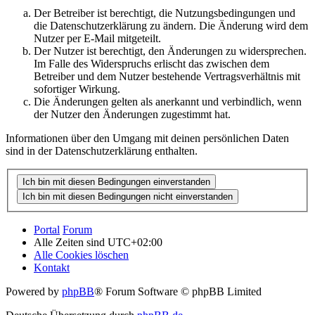
Der Betreiber ist berechtigt, die Nutzungsbedingungen und
die Datenschutzerklärung zu ändern. Die Änderung wird dem
Nutzer per E-Mail mitgeteilt.
Der Nutzer ist berechtigt, den Änderungen zu widersprechen.
Im Falle des Widerspruchs erlischt das zwischen dem
Betreiber und dem Nutzer bestehende Vertragsverhältnis mit
sofortiger Wirkung.
Die Änderungen gelten als anerkannt und verbindlich, wenn
der Nutzer den Änderungen zugestimmt hat.
Informationen über den Umgang mit deinen persönlichen Daten
sind in der Datenschutzerklärung enthalten.
Portal
Forum
Alle Zeiten sind
UTC+02:00
Alle Cookies löschen
Kontakt
Powered by
phpBB
® Forum Software © phpBB Limited