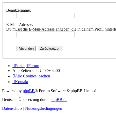
Benutzername:
E-Mail-Adresse:
Du musst die E-Mail-Adresse angeben, die in deinem Profil hinterle
Portal
Forum
Alle Zeiten sind
UTC+02:00
Alle Cookies löschen
Kontakt
Powered by
phpBB
® Forum Software © phpBB Limited
Deutsche Übersetzung durch
phpBB.de
Datenschutz
|
Nutzungsbedingungen