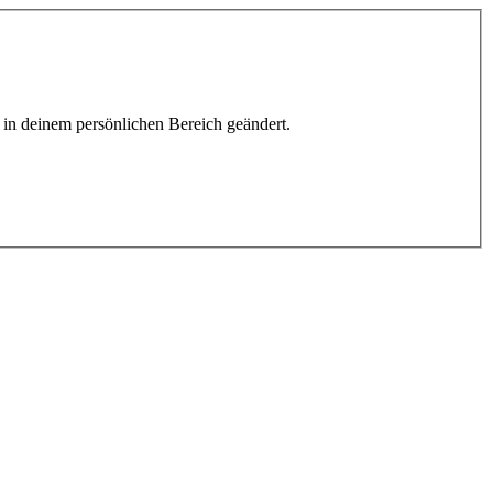
h in deinem persönlichen Bereich geändert.