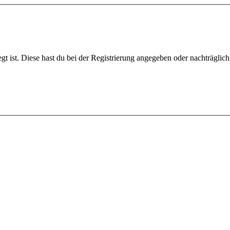
gt ist. Diese hast du bei der Registrierung angegeben oder nachträglic