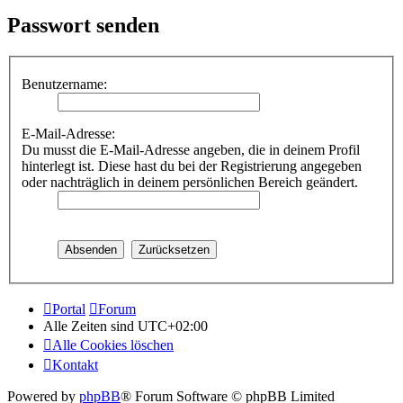
Passwort senden
Benutzername:
E-Mail-Adresse:
Du musst die E-Mail-Adresse angeben, die in deinem Profil
hinterlegt ist. Diese hast du bei der Registrierung angegeben
oder nachträglich in deinem persönlichen Bereich geändert.
Portal
Forum
Alle Zeiten sind
UTC+02:00
Alle Cookies löschen
Kontakt
Powered by
phpBB
® Forum Software © phpBB Limited