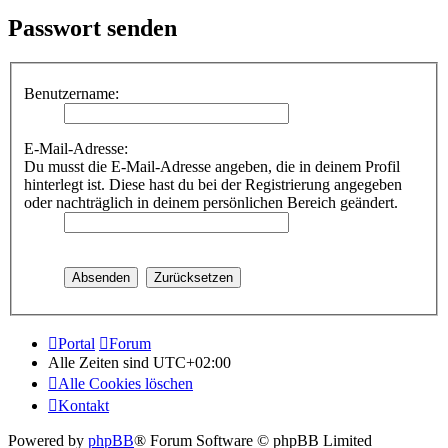
Passwort senden
Benutzername:
E-Mail-Adresse:
Du musst die E-Mail-Adresse angeben, die in deinem Profil
hinterlegt ist. Diese hast du bei der Registrierung angegeben
oder nachträglich in deinem persönlichen Bereich geändert.
Portal
Forum
Alle Zeiten sind
UTC+02:00
Alle Cookies löschen
Kontakt
Powered by
phpBB
® Forum Software © phpBB Limited