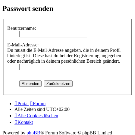
Passwort senden
Benutzername:
E-Mail-Adresse:
Du musst die E-Mail-Adresse angeben, die in deinem Profil
hinterlegt ist. Diese hast du bei der Registrierung angegeben
oder nachträglich in deinem persönlichen Bereich geändert.
Portal
Forum
Alle Zeiten sind
UTC+02:00
Alle Cookies löschen
Kontakt
Powered by
phpBB
® Forum Software © phpBB Limited