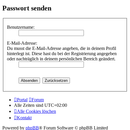
Passwort senden
Benutzername:
E-Mail-Adresse:
Du musst die E-Mail-Adresse angeben, die in deinem Profil
hinterlegt ist. Diese hast du bei der Registrierung angegeben
oder nachträglich in deinem persönlichen Bereich geändert.
Portal
Forum
Alle Zeiten sind
UTC+02:00
Alle Cookies löschen
Kontakt
Powered by
phpBB
® Forum Software © phpBB Limited